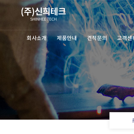
회사소개
제품안내
견적문의
고객센