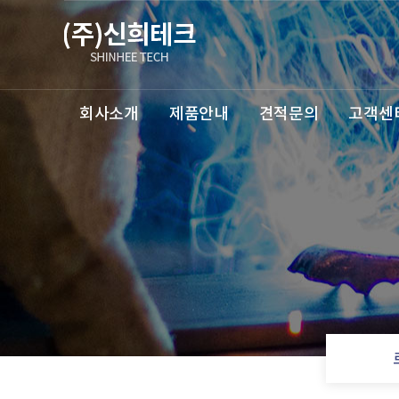
회사소개
제품안내
견적문의
고객센