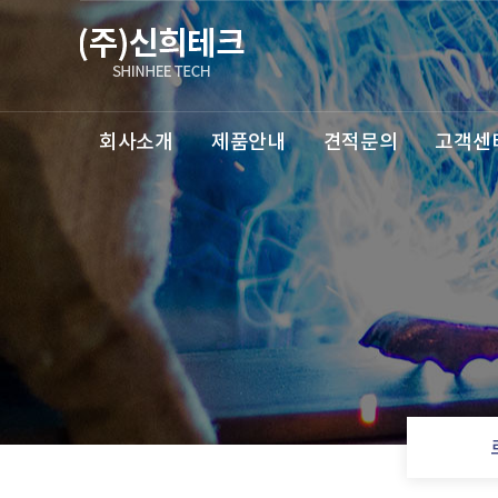
회사소개
제품안내
견적문의
고객센