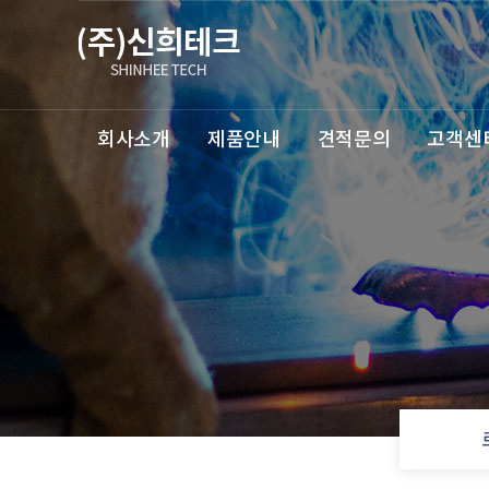
회사소개
제품안내
견적문의
고객센