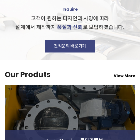
Inquire
고객이 원하는 디자인과 사양에 따라
품질과 신뢰
설계에서 제작까지
로 보답하겠습니다.
견적문의 바로가기
Our Produts
View More