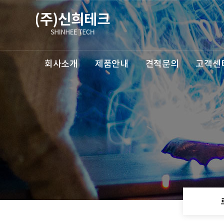
회사소개
제품안내
견적문의
고객센